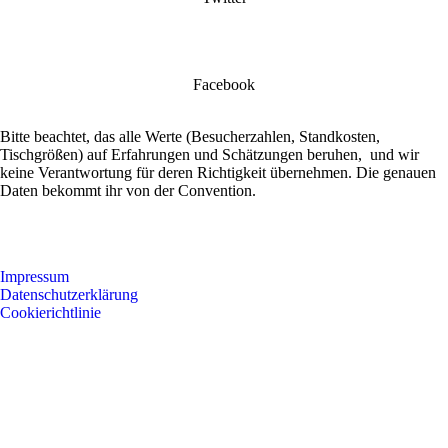
Facebook
Bitte beachtet, das alle Werte (Besucherzahlen, Standkosten,
Tischgrößen) auf Erfahrungen und Schätzungen beruhen, und wir
keine Verantwortung für deren Richtigkeit übernehmen. Die genauen
Daten bekommt ihr von der Convention.
Impressum
Datenschutzerklärung
Cookierichtlinie