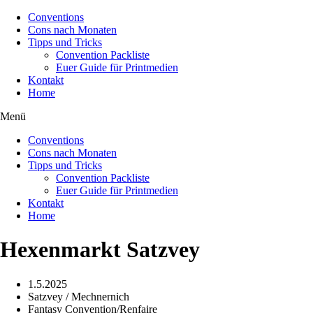
Conventions
Cons nach Monaten
Tipps und Tricks
Convention Packliste
Euer Guide für Printmedien
Kontakt
Home
Menü
Conventions
Cons nach Monaten
Tipps und Tricks
Convention Packliste
Euer Guide für Printmedien
Kontakt
Home
Hexenmarkt Satzvey
1.5.2025
Satzvey / Mechnernich
Fantasy Convention/Renfaire