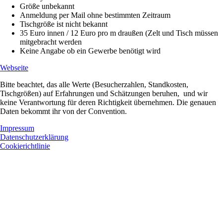
Größe unbekannt
Anmeldung per Mail ohne bestimmten Zeitraum
Tischgröße ist nicht bekannt
35 Euro innen / 12 Euro pro m draußen (Zelt und Tisch müssen
mitgebracht werden
Keine Angabe ob ein Gewerbe benötigt wird
Webseite
Bitte beachtet, das alle Werte (Besucherzahlen, Standkosten,
Tischgrößen) auf Erfahrungen und Schätzungen beruhen, und wir
keine Verantwortung für deren Richtigkeit übernehmen. Die genauen
Daten bekommt ihr von der Convention.
Impressum
Datenschutzerklärung
Cookierichtlinie