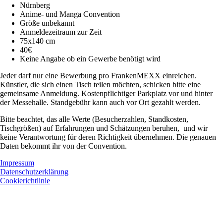
Nürnberg
Anime- und Manga Convention
Größe unbekannt
Anmeldezeitraum zur Zeit
75x140 cm
40€
Keine Angabe ob ein Gewerbe benötigt wird
Jeder darf nur eine Bewerbung pro FrankenMEXX einreichen.
Künstler, die sich einen Tisch teilen möchten, schicken bitte eine
gemeinsame Anmeldung. Kostenpflichtiger Parkplatz vor und hinter
der Messehalle. Standgebühr kann auch vor Ort gezahlt werden.
Bitte beachtet, das alle Werte (Besucherzahlen, Standkosten,
Tischgrößen) auf Erfahrungen und Schätzungen beruhen, und wir
keine Verantwortung für deren Richtigkeit übernehmen. Die genauen
Daten bekommt ihr von der Convention.
Impressum
Datenschutzerklärung
Cookierichtlinie