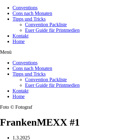
Conventions
Cons nach Monaten
Tipps und Tricks
Convention Packliste
Euer Guide für Printmedien
Kontakt
Home
Menü
Conventions
Cons nach Monaten
Tipps und Tricks
Convention Packliste
Euer Guide für Printmedien
Kontakt
Home
Foto © Fotograf
FrankenMEXX #1
1.3.2025