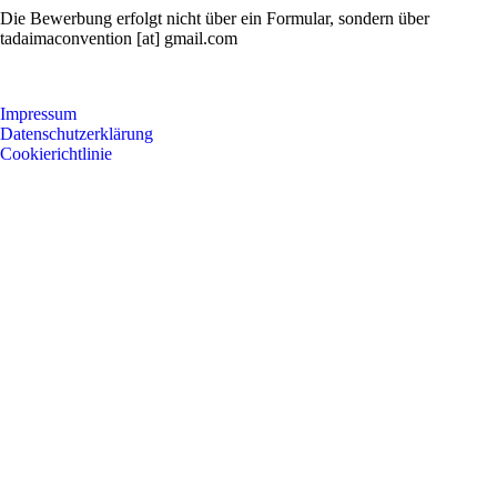
Die Bewerbung erfolgt nicht über ein Formular, sondern über
tadaimaconvention [at] gmail.com
Impressum
Datenschutzerklärung
Cookierichtlinie