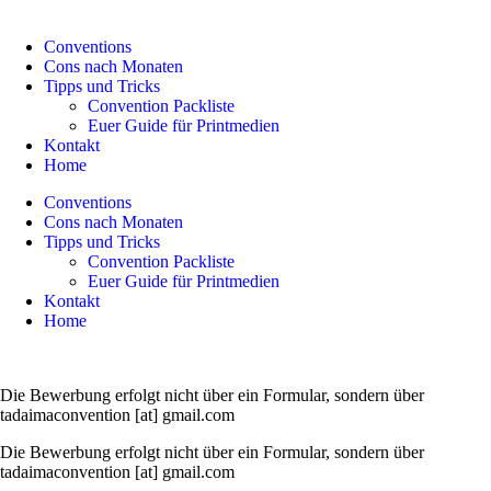
Conventions
Cons nach Monaten
Tipps und Tricks
Convention Packliste
Euer Guide für Printmedien
Kontakt
Home
Conventions
Cons nach Monaten
Tipps und Tricks
Convention Packliste
Euer Guide für Printmedien
Kontakt
Home
Die Bewerbung erfolgt nicht über ein Formular, sondern über
tadaimaconvention [at] gmail.com
Die Bewerbung erfolgt nicht über ein Formular, sondern über
tadaimaconvention [at] gmail.com